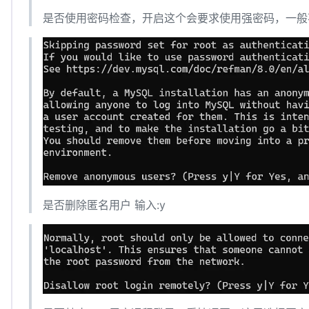
是否使用密码检查，开启这个会要求使用强密码，一般不
是否删除匿名用户 输入:y