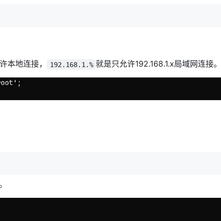
许本地连接，
就是只允许192.168.1.x局域网连接
192.168.1.%
。