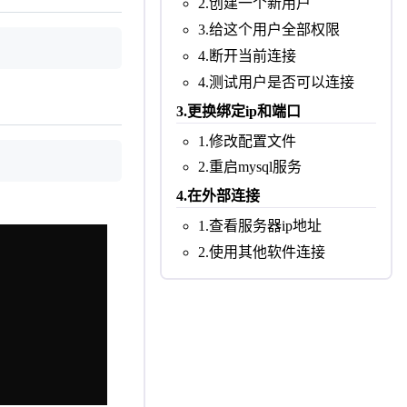
2.创建一个新用户
3.给这个用户全部权限
4.断开当前连接
4.测试用户是否可以连接
3.更换绑定ip和端口
1.修改配置文件
2.重启mysql服务
4.在外部连接
1.查看服务器ip地址
2.使用其他软件连接