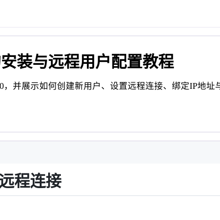
 8.0的安装与远程用户配置教程
SQL 8.0，并展示如何创建新用户、设置远程连接、绑定IP地
80远程连接