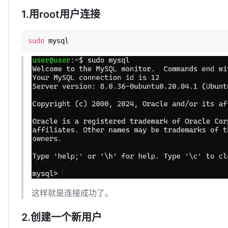
1.用root用户连接
sudo
 mysql
这样就是连接成功了。
2.创建一个新用户