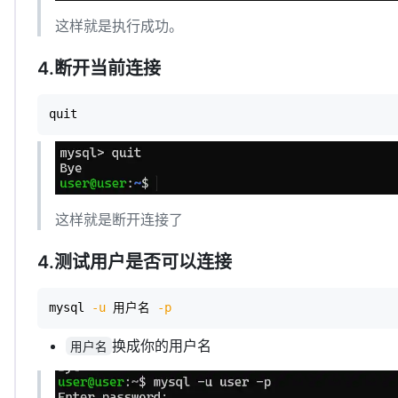
这样就是执行成功。
4.断开当前连接
quit
这样就是断开连接了
4.测试用户是否可以连接
mysql 
-u
 用户名 
-p
换成你的用户名
用户名