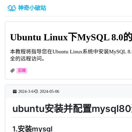
神奇小破站
Ubuntu Linux下MySQL
本教程将指导您在Ubuntu Linux系统中安装My
全的远程访问。
后端
2024-3-6
2024-05-06
ubuntu安装并配置mysql
1.安装mysql