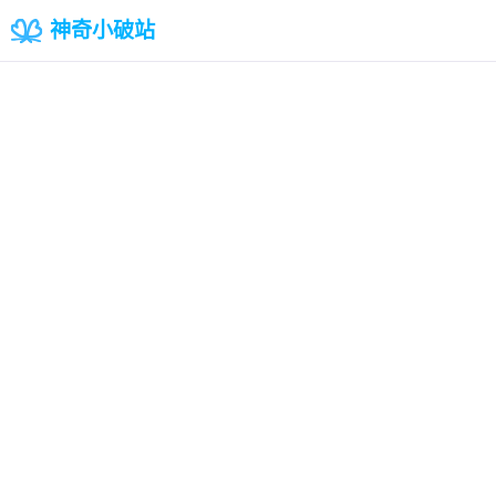
神奇小破站