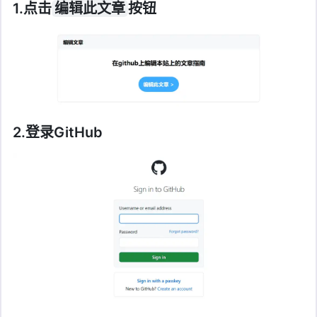
1.点击
编辑此文章
按钮
2.登录GitHub