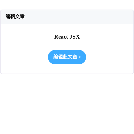
编辑文章
React JSX
编辑此文章
>