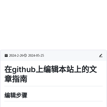
2024-2-26
2024-05-25
在github上编辑本站上的文
章指南
编辑步骤