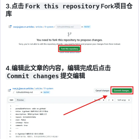
3.点击
Fork this repository
Fork项目仓
库
4.编辑此文章的内容，编辑完成后点击
Commit changes
提交编辑