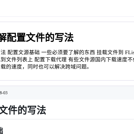
- 了解配置文件的写法
 配置文源基础 一些必须要了解的东西 挂载文件到 FLis
到文件列表上 配置下载代理 有些文件源国内下载速度
加载的速度，同时也可以解决跨域问题。
8-03
文件的写法
础