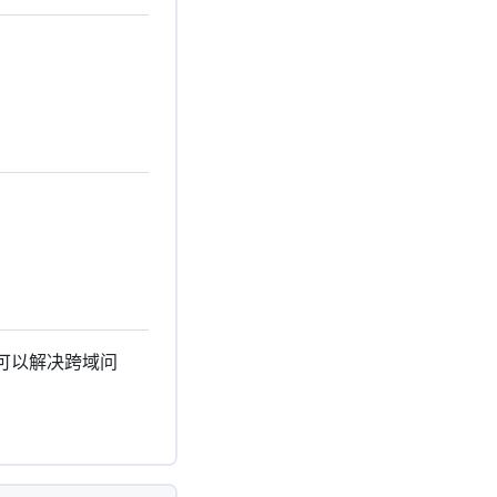
可以解决跨域问