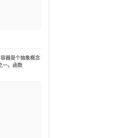
容器是个抽象概念
之一。函数