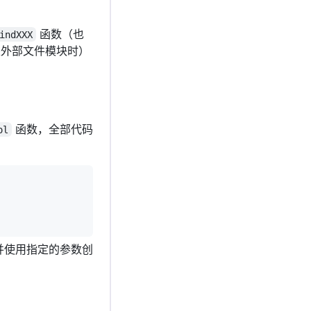
函数（也
indXXX
外部文件模块时）
函数，全部代码
ol
并使用指定的参数创