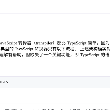
aScript 转译器（transpiler）都比 TypeScript 简
的 JavaScript 转换器只有以下流程： 上述架构确实对于简化
ipt 的理解有帮助，但缺失了一个关键功能，即 TypeScript
10-05